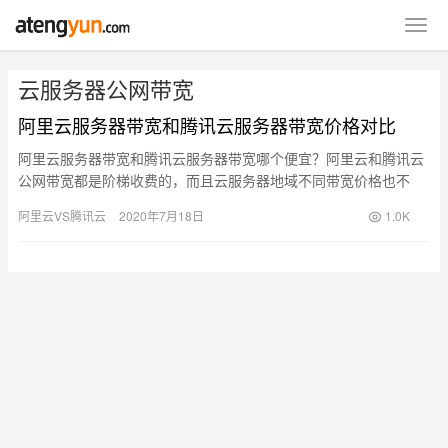
云服务器公网带宽
阿里云服务器带宽和腾讯云服务器带宽价格对比
阿里云服务器带宽和腾讯云服务器带宽哪个便宜？阿里云和腾讯云
公网带宽都是阶梯收费的，而且云服务器地域不同带宽价格也不
同，阿腾云分享阿里云服务器带宽价格和腾讯云服务器带宽收费标
阿里云VS腾讯云
2020年7月18日
1.0K
准，对比…