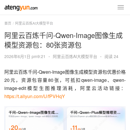
首页
阿里云百炼AI大模型平台
阿里云百炼千问-Qwen-Image图像生成
模型资源包：80张资源包
2026年6月1日 pm9:21
•
阿里云百炼AI大模型平台
•
阅读 24
阿里云百炼千问-Qwen-Image图像生成模型资源包优惠价格
20元，资源包容量80张，可抵扣qwen-image、qwen-
image-edit模型生图推理消耗，阿里云活动链接：
https://t.aliyun.com/U/fPVHqY