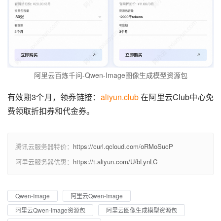
阿里云百炼千问-Qwen-Image图像生成模型资源包
有效期3个月，领券链接：
aliyun.club
 在阿里云Club中心免
费领取折扣券和代金券。
腾讯云服务器特价：
https://curl.qcloud.com/oRMoSucP
阿里云服务器优惠：
https://t.aliyun.com/U/bLynLC
Qwen-Image
阿里云Qwen-Image
阿里云Qwen-Image资源包
阿里云图像生成模型资源包