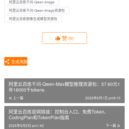
阿里云百炼千问-Qwen-Image
阿里云百炼千问-Qwen-Image资源包
阿里云百炼图像生成模型资源包
赞
(0)
生成海报
阿里云百炼千问-Qwen-Max模型推理资源包：57.60元1
年18000千tokens
上一篇
2026年6月1日 pm9:10
阿里云百炼官网链接：控制台入口、免费Token、
CodingPlan和TokenPlan指南
2026年6月2日 pm1:42
下一篇