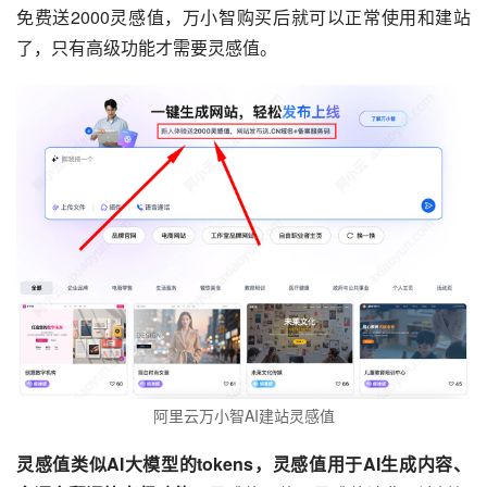
免费送2000灵感值，万小智购买后就可以正常使用和建站
了，只有高级功能才需要灵感值。
阿里云万小智AI建站灵感值
灵感值类似AI大模型的tokens，灵感值用于AI生成内容、