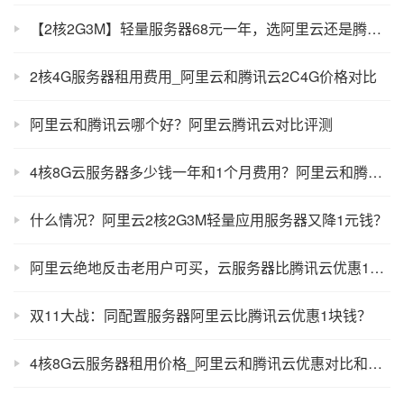
【2核2G3M】轻量服务器68元一年，选阿里云还是腾讯云？
2核4G服务器租用费用_阿里云和腾讯云2C4G价格对比
阿里云和腾讯云哪个好？阿里云腾讯云对比评测
4核8G云服务器多少钱一年和1个月费用？阿里云和腾讯云价格对比
什么情况？阿里云2核2G3M轻量应用服务器又降1元钱？
阿里云绝地反击老用户可买，云服务器比腾讯云优惠1元！
双11大战：同配置服务器阿里云比腾讯云优惠1块钱？
4核8G云服务器租用价格_阿里云和腾讯云优惠对比和性能测评