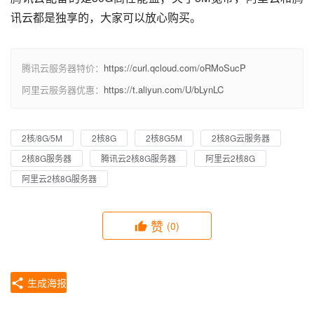
讯云都是独享的，大家可以放心购买。
腾讯云服务器特价：
https://curl.qcloud.com/oRMoSucP
阿里云服务器优惠：
https://t.aliyun.com/U/bLynLC
2核/8G/5M
2核8G
2核8G5M
2核8G云服务器
2核8G服务器
腾讯云2核8G服务器
阿里云2核8G
阿里云2核8G服务器
赞
(0)
生成海报