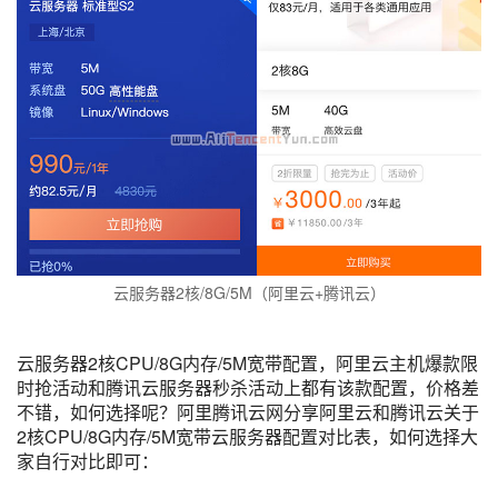
云服务器2核/8G/5M（阿里云+腾讯云）
云服务器2核CPU/8G内存/5M宽带配置，阿里云主机爆款限
时抢活动和腾讯云服务器秒杀活动上都有该款配置，价格差
不错，如何选择呢？阿里腾讯云网分享阿里云和腾讯云关于
2核CPU/8G内存/5M宽带云服务器配置对比表，如何选择大
家自行对比即可：