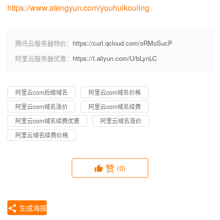
https://www.atengyun.com/youhuikouling
腾讯云服务器特价：
https://curl.qcloud.com/oRMoSucP
阿里云服务器优惠：
https://t.aliyun.com/U/bLynLC
阿里云com后缀域名
阿里云com域名价格
阿里云com域名涨价
阿里云com域名续费
阿里云com域名续费优惠
阿里云域名涨价
阿里云域名续费价格
赞
(0)
生成海报