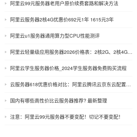
阿里云99元服务器老用户原价续费套路和解决方法
阿里云服务器2核4G优惠价692元1年 1615元3年
阿里云u1服务器通用算力型CPU性能测评
阿里云轻量级应用服务器2026价格表：2核2G、2核4G、4核8G和4核16G配置清单
阿里云学生服务器价格_2024学生服务器免费购买流程
云服务器618优惠价格对比：阿里云腾讯云京东云配置报价单
国内有哪些高性价比云服务器推荐? 最新整理
注意：阿里云99元服务器不要变配！切记不要变配！