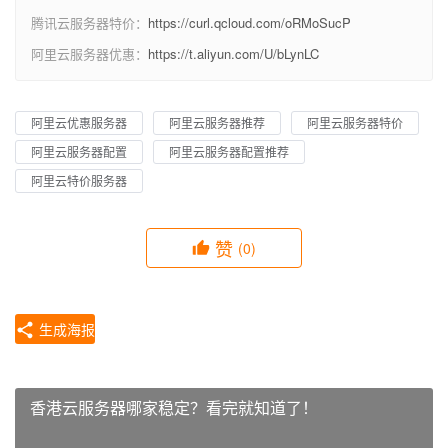
腾讯云服务器特价：
https://curl.qcloud.com/oRMoSucP
阿里云服务器优惠：
https://t.aliyun.com/U/bLynLC
阿里云优惠服务器
阿里云服务器推荐
阿里云服务器特价
阿里云服务器配置
阿里云服务器配置推荐
阿里云特价服务器
赞
(0)
生成海报
香港云服务器哪家稳定？看完就知道了！