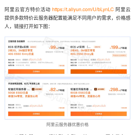
阿里云官方特价活动 
https://t.aliyun.com/U/bLynLC
 阿里云
提供多款特价云服务器配置能满足不同用户的需求，价格感
人，链接打开如下图：
阿里云服务器优惠价格