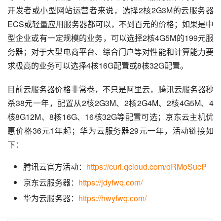
开发者或小型网站运营者来说，选择2核2G3M的云服务器
ECS或轻量应用服务器都可以，不到百元的价格；如果是中
型企业或有一定规模的业务，可以选择2核4G5M的199元服
务器；对于大型电商平台、综合门户等对性能和计算能力要
求极高的业务可以选择4核16G配置或8核32G配置。
目前云服务器价格非常卷，不只是阿里云，腾讯云服务器秒
杀38元一年，配置从2核2G3M、2核2G4M、2核4G5M、4
核8G12M、8核16G、16核32G等配置可选；京东云主机优
惠价格36元1年起；华为云服务器29元一年，活动链接如
下：
腾讯云官方活动：
https://curl.qcloud.com/oRMoSucP
京东云服务器：
https://jdyfwq.com/
华为云服务器：
https://hwyfwq.com/