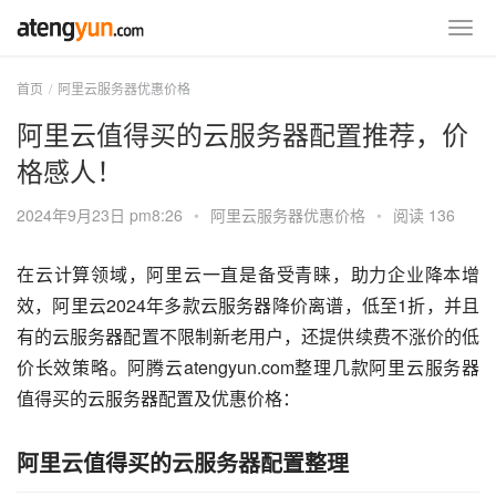
首页
阿里云服务器优惠价格
阿里云值得买的云服务器配置推荐，价
格感人！
2024年9月23日 pm8:26
•
阿里云服务器优惠价格
•
阅读 136
在云计算领域，阿里云一直是备受青睐，助力企业降本增
效，阿里云2024年多款云服务器降价离谱，低至1折，并且
有的云服务器配置不限制新老用户，还提供续费不涨价的低
价长效策略。阿腾云atengyun.com整理几款阿里云服务器
值得买的云服务器配置及优惠价格：
阿里云值得买的云服务器配置整理