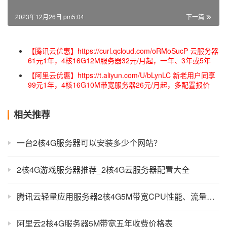
2023年12月26日 pm5:04
下一篇
【腾讯云优惠】https://curl.qcloud.com/oRMoSucP 云服务器
61元1年，4核16G12M服务器32元/月起，一年、3年或5年
【阿里云优惠】https://t.aliyun.com/U/bLynLC 新老用户同享
99元1年，4核16G10M带宽服务器26元/月起，多配置报价
相关推荐
一台2核4G服务器可以安装多少个网站？
2核4G游戏服务器推荐_2核4G云服务器配置大全
腾讯云轻量应用服务器2核4G5M带宽CPU性能、流量和系统盘测试
阿里云2核4G服务器5M带宽五年收费价格表