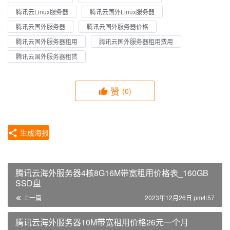
腾讯云Linux服务器
腾讯云国外Linux服务器
腾讯云国外服务器
腾讯云国外服务器价格
腾讯云国外服务器租用
腾讯云国外服务器租用费用
腾讯云国外服务器租赁
赞
(0)
生成海报
腾讯云海外服务器4核8G16M带宽租用价格表_160GB
SSD盘
上一篇
2023年12月26日 pm4:57
腾讯云海外服务器10M带宽租用价格26元一个月