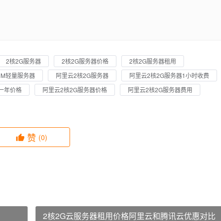
2核2G服务器
2核2G服务器价格
2核2G服务器租用
3M轻量服务器
阿里云2核2G服务器
阿里云2核2G服务器1小时收费
一年价格
阿里云2核2G服务器价格
阿里云2核2G服务器费用
赞
(0)
2核2G云服务器租用价格阿里云和腾讯云优惠对比