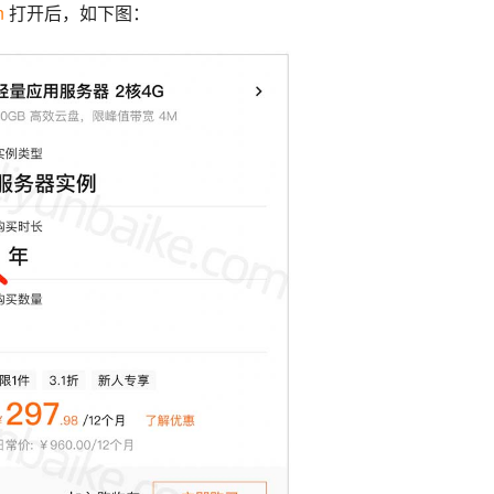
n
 打开后，如下图：