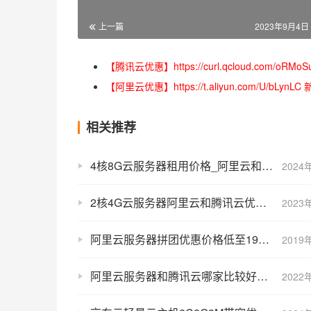
上一篇
2023年9月4日 
【腾讯云优惠】https://curl.qcloud.com
【阿里云优惠】https://t.aliyun.com/U/
相关推荐
4核8G云服务器租用价格_阿里云和腾讯云优惠对比和性能测评
2024
2核4G云服务器阿里云和腾讯云优惠价格和性能对比
2023
阿里云服务器拼团优惠价格低至199元一年
2019
阿里云服务器和腾讯云哪家比较好？性能价格对比
2022