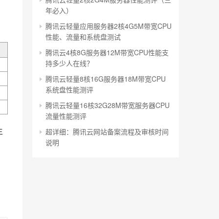
年必入）
腾讯云轻量应用服务器2核4G5M带宽CPU
性能、流量和系统盘测试
腾讯云4核8G服务器12M带宽CPU性能支
持多少人在线？
腾讯云轻量8核16G服务器18M带宽CPU
系统盘性能测评
腾讯云轻量16核32G28M带宽服务器CPU
流量性能测评
主
超详细：腾讯云网站备案流程及审核时间
说明