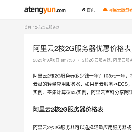
首页
阿里云服务
首页
2核2G云服务器
阿里云2核2G服务器优惠价格表
2023年9月8日 am7:38
•
2核2G云服务器
,
阿里云服
阿里云2核2G服务器多少钱一年？108元一年，
云盘的轻量应用服务器，如果是云服务器ECS，2
实例、密集计算型ic5实例，阿里云百科分享
阿
阿里云2核2G服务器价格表
阿里云2核2G服务器可以选择轻量应用服务器或云