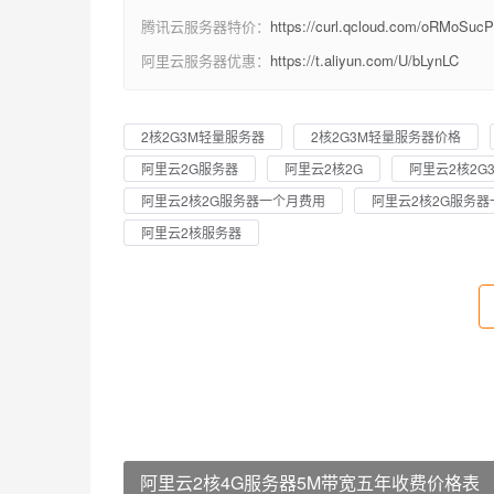
腾讯云服务器特价：
https://curl.qcloud.com/oRMoSucP
阿里云服务器优惠：
https://t.aliyun.com/U/bLynLC
2核2G3M轻量服务器
2核2G3M轻量服务器价格
阿里云2G服务器
阿里云2核2G
阿里云2核2G
阿里云2核2G服务器一个月费用
阿里云2核2G服务器
阿里云2核服务器
阿里云2核4G服务器5M带宽五年收费价格表