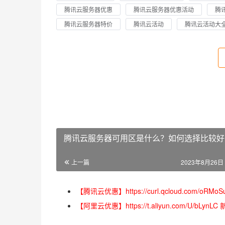
腾讯云服务器优惠
腾讯云服务器优惠活动
腾
腾讯云服务器特价
腾讯云活动
腾讯云活动大
腾讯云服务器可用区是什么？如何选择比较好
上一篇
2023年8月26日 
【腾讯云优惠】https://curl.qcloud.com
【阿里云优惠】https://t.aliyun.com/U/