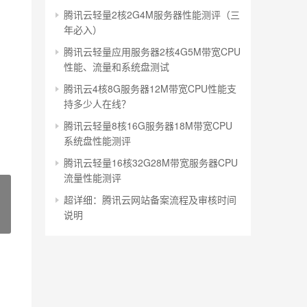
腾讯云轻量2核2G4M服务器性能测评（三
年必入）
腾讯云轻量应用服务器2核4G5M带宽CPU
性能、流量和系统盘测试
腾讯云4核8G服务器12M带宽CPU性能支
持多少人在线？
腾讯云轻量8核16G服务器18M带宽CPU
系统盘性能测评
腾讯云轻量16核32G28M带宽服务器CPU
流量性能测评
超详细：腾讯云网站备案流程及审核时间
说明