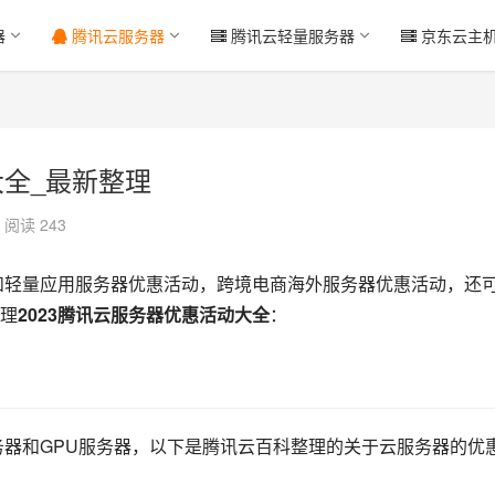
器
腾讯云服务器
腾讯云轻量服务器
京东云主
大全_最新整理
阅读 243
和轻量应用服务器优惠活动，跨境电商海外服务器优惠活动，还
理
2023腾讯云服务器优惠活动大全
：
务器和GPU服务器，以下是腾讯云百科整理的关于云服务器的优