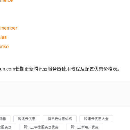
unmember
les
rise
yun.com长期更新腾讯云服务器使用教程及配置优惠价格表。
务器
腾讯云优惠
腾讯云优惠价格
腾讯云优惠大全
生服务器
腾讯云学生服务器优惠
腾讯云新用户优惠