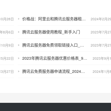
价格战：阿里云和腾讯云服务器租用价格对比，全面PK！
10月28日
2024年2月2
腾讯云服务器使用教程_新手入门
3年8月6日
2023年7月2
腾讯云服务器免费领取链接入口_早9点开抢
年10月9日
2023年7月2
2023年腾讯云服务器优惠价格表_9月更新金秋上云季活动
年5月22日
2023年9月
腾讯云免费服务器申请流程_2024新版亲测教程
年3月27日
2024年1月