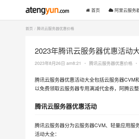
首页
阿里云服务
首页
腾讯云服务器优惠价格
2023年腾讯云服务器优惠活动
2023年8月26日 am8:21
•
腾讯云服务器优惠价格
•
腾讯云服务器优惠活动大全包括云服务器CVM
以免费领取云服务器专用满减代金券，阿腾云整
腾讯云服务器优惠活动
腾讯云服务器分为云服务器CVM、轻量应用服
活动大全：