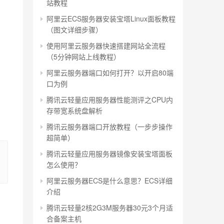
站教程
阿里云ECS服务器安装宝塔Linux面板教程
（图文详细步骤）
使用阿里云服务器快速搭建网站全流程
（5分钟网站上线教程）
阿里云服务器端口如何打开？以开启80端
口为例
腾讯云轻量应用服务器性能测评之CPU内
存带宽系统盘解析
腾讯云服务器端口开放教程（一步步操作
超简单）
腾讯云轻量应用服务器镜像安装宝塔面板
怎么使用？
阿里云服务器ECS是什么意思？ECS详细
介绍
腾讯云轻量2核2G3M服务器30元3个月适
合备案主机