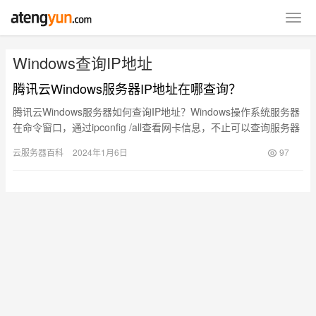
Windows查询IP地址
腾讯云Windows服务器IP地址在哪查询？
腾讯云Windows服务器如何查询IP地址？Windows操作系统服务器
在命令窗口，通过ipconfig /all查看网卡信息，不止可以查询服务器
的IP地址，还可以查询子网掩码、网…
云服务器百科
2024年1月6日
97