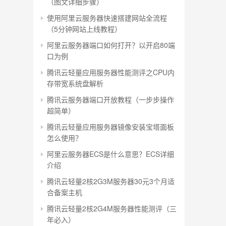
（图文详细步骤）
使用阿里云服务器快速搭建网站全流程
（5分钟网站上线教程）
阿里云服务器端口如何打开？以开启80端
口为例
腾讯云轻量应用服务器性能测评之CPU内
存带宽系统盘解析
腾讯云服务器端口开放教程（一步步操作
超简单）
腾讯云轻量应用服务器镜像安装宝塔面板
怎么使用？
阿里云服务器ECS是什么意思？ECS详细
介绍
腾讯云轻量2核2G3M服务器30元3个月适
合备案主机
腾讯云轻量2核2G4M服务器性能测评（三
年必入）