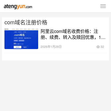
com域名注册价格
阿里云com域名收费价格：注
册、续费、转入及赎回优惠，1年
及多年费用清单
2026年1月29日
32