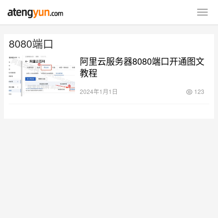
8080端口
阿里云服务器8080端口开通图文
教程
2024年1月1日
123