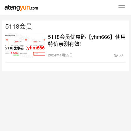
5118会员
5118会员优惠码【yhm666】使用
特价亲测有效！
2024年1月22日
60