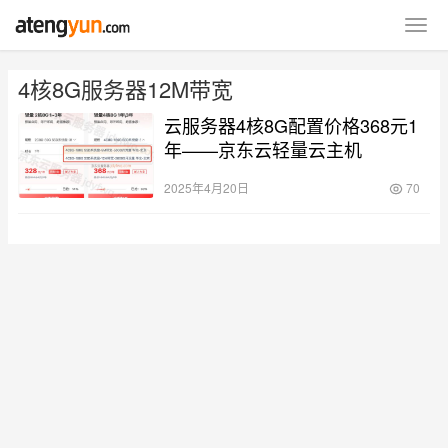
4核8G服务器12M带宽
云服务器4核8G配置价格368元1
年——京东云轻量云主机
2025年4月20日
70