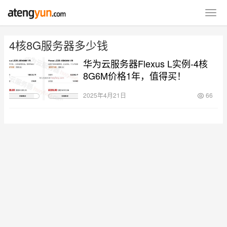
4核8G服务器多少钱
华为云服务器Flexus L实例-4核
8G6M价格1年，值得买！
2025年4月21日
66