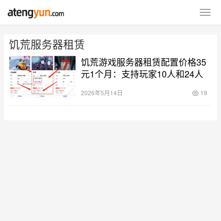
饥荒服务器租赁
饥荒游戏服务器租赁配置价格35
元1个月：支持玩家10人和24人
2026年5月14日
19