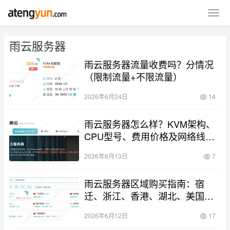
雨云服务器
雨云服务器流量收费吗？分情况
（限制流量+不限流量）
2026年6月24日
14
雨云服务器怎么样？KVM架构、
CPU型号、费用价格及网络线路
指南
2026年6月13日
7
雨云服务器区域购买指南：宿
迁、浙江、香港、湖北、美国及
日本区别对比
2026年6月12日
17