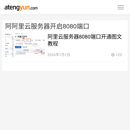
阿阿里云服务器开启8080端口
阿里云服务器8080端口开通图文
教程
2024年1月1日
123