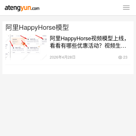
阿里HappyHorse模型
阿里HappyHorse视频模型上线，
看看有哪些优惠活动？视频生成
0.9元/秒起
2026年4月28日
23