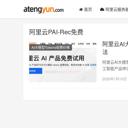
首页
阿里云服务
阿里云PAI-Rec免费
阿里云AI
AI大模型Tokens收费价格
法
阿里云AI大模
工智能产品申请免费
2026年1月15日