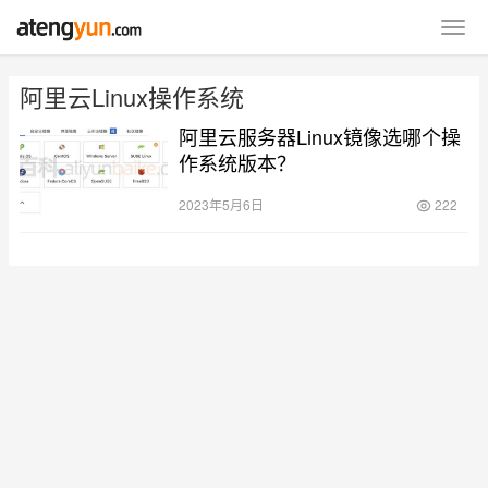
阿里云Linux操作系统
阿里云服务器Linux镜像选哪个操
作系统版本？
2023年5月6日
222