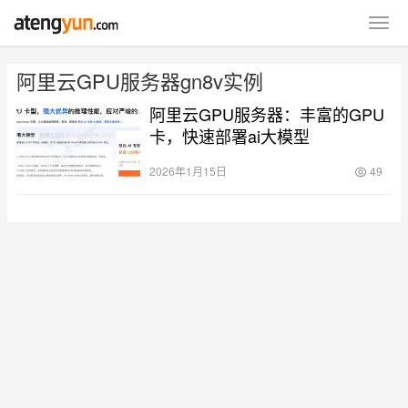
阿里云GPU服务器gn8v实例
阿里云GPU服务器：丰富的GPU
卡，快速部署ai大模型
2026年1月15日
49