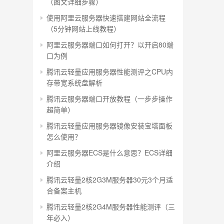
（图文详细步骤）
使用阿里云服务器快速搭建网站全流程
（5分钟网站上线教程）
阿里云服务器端口如何打开？以开启80端
口为例
腾讯云轻量应用服务器性能测评之CPU内
存带宽系统盘解析
腾讯云服务器端口开放教程（一步步操作
超简单）
腾讯云轻量应用服务器镜像安装宝塔面板
怎么使用？
阿里云服务器ECS是什么意思？ECS详细
介绍
腾讯云轻量2核2G3M服务器30元3个月适
合备案主机
腾讯云轻量2核2G4M服务器性能测评（三
年必入）