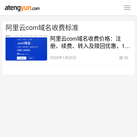
阿里云com域名收费标准
阿里云com域名收费价格：注
册、续费、转入及赎回优惠，1年
及多年费用清单
2026年1月29日
32