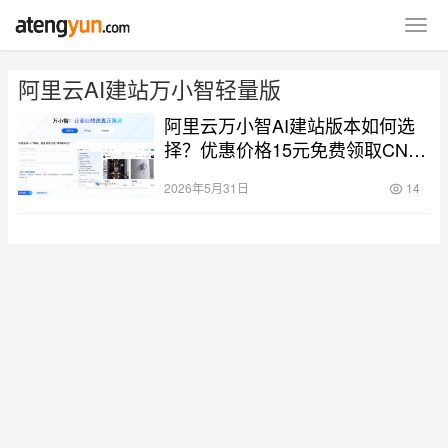
阿里云AI建站万小智轻量版
阿里云万小智AI建站版本如何选
择？优惠价格15元免费领取CN域
名如何获取？
2026年5月31日
14