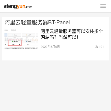
阿里云轻量服务器BT-Panel
阿里云轻量服务器可以安装多个
网站吗？当然可以！
2023年5月6日
191