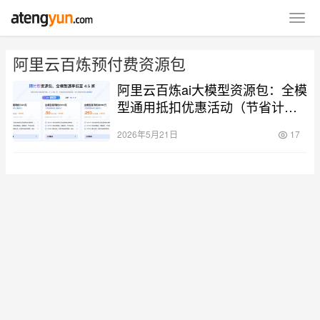
阿里云百炼预付费资源包
阿里云百炼ai大模型资源包：全模
型通用抵扣优惠活动（节省计
划）
2026年5月21日
17