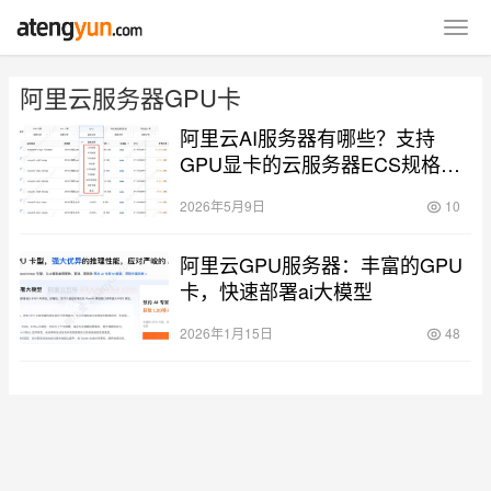
阿里云服务器GPU卡
阿里云AI服务器有哪些？支持
GPU显卡的云服务器ECS规格族
大全
2026年5月9日
10
阿里云GPU服务器：丰富的GPU
卡，快速部署ai大模型
2026年1月15日
48