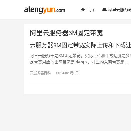
首页
阿里云服务
阿里云服务器3M固定带宽
云服务器3M固定带宽实际上传和下载
阿里云服务器是3M固定带宽，实际上传和下载速度是多少？
定带宽对应的出网带宽是3Mbps，对应的入网带宽是…
云服务器百科
2024年1月6日