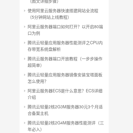
（图文详细步骤）
使用阿里云服务器快速搭建网站全流程
（5分钟网站上线教程）
阿里云服务器端口如何打开？以开启80端
口为例
腾讯云轻量应用服务器性能测评之CPU内
存带宽系统盘解析
腾讯云服务器端口开放教程（一步步操作
超简单）
腾讯云轻量应用服务器镜像安装宝塔面板
怎么使用？
阿里云服务器ECS是什么意思？ECS详细
介绍
腾讯云轻量2核2G3M服务器30元3个月适
合备案主机
腾讯云轻量2核2G4M服务器性能测评（三
年必入）