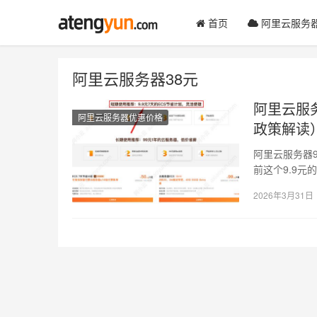
首页
阿里云服务
阿里云服务器38元
阿里云服务
阿里云服务器优惠价格
政策解读
阿里云服务器
前这个9.9
阿腾云建…
2026年3月31日