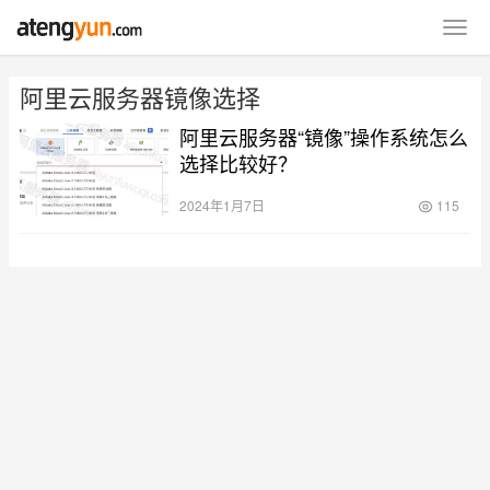
阿里云服务器镜像选择
阿里云服务器“镜像”操作系统怎么
选择比较好？
2024年1月7日
115