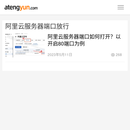
阿里云服务器端口放行
阿里云服务器端口如何打开？以
开启80端口为例
2023年5月11日
268