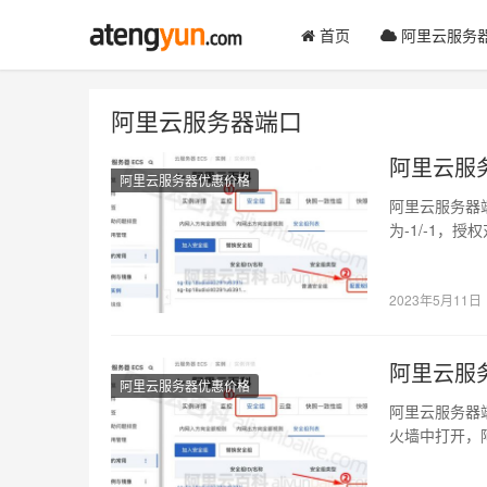
首页
阿里云服务
阿里云服务器端口
阿里云服
阿里云服务器优惠价格
阿里云服务器
为-1/-1，
全部打开…
2023年5月11日
阿里云服
阿里云服务器优惠价格
阿里云服务器
火墙中打开，
口如8080、3