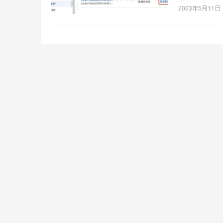
2023年5月11日