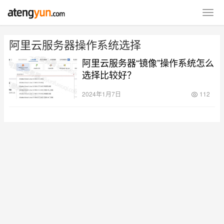
阿里云服务器操作系统选择
阿里云服务器“镜像”操作系统怎么
选择比较好？
2024年1月7日
112