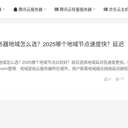
器
腾讯云服务器
腾讯云轻量服务器
京东云主
务器地域怎么选？2025哪个地域节点速度快？延迟
地域怎么选？2025哪个地域节点比较好？就近选择地域延迟低速度更快。
yun.com整理：地域是指云服务器所在城市，用户距离地域越近网络延迟越
0
71