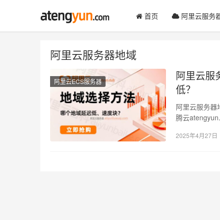
首页
阿里云服务
阿里云服务器地域
阿里云服
阿里云ECS服务器
低？
阿里云服务器
腾云ateng
速度越快…
2025年4月27日