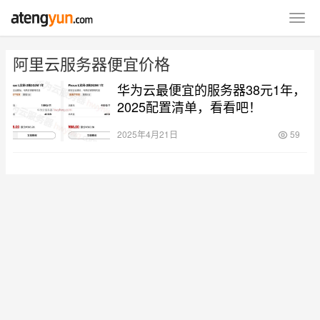
阿里云服务器便宜价格
华为云最便宜的服务器38元1年，
2025配置清单，看看吧！
2025年4月21日
59