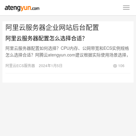
阿里云服务器企业网站后台配置
阿里云服务器配置怎么选择合适？
阿里云服务器配置如何选择？CPU内存、公网带宽和ECS实例规格
怎么选择合适？阿腾云atengyun.com建议根据实际使用场景选择，
例如企业网站后台、自建数据库、企业OA、ERP等…
阿里云ECS服务器
2024年1月5日
106