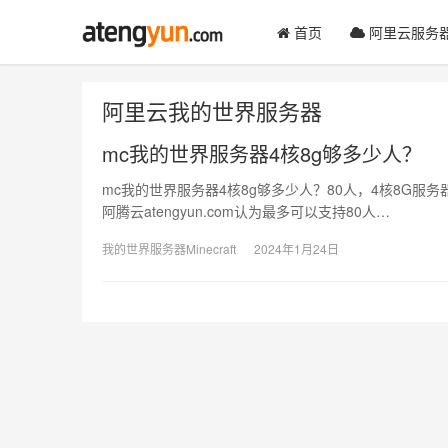
首页
阿里云服务
阿里云我的世界服务器
mc我的世界服务器4核8g够多少人？
mc我的世界服务器4核8g够多少人？80人，4核8G服
阿腾云atengyun.com认为最多可以支持80人…
我的世界服务器Minecraft
2024年1月24日