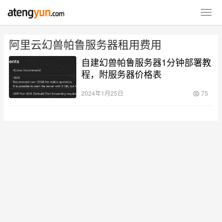
阿里云幻兽帕鲁服务器租用费用
自建幻兽帕鲁服务器1分钟部署教
程，附服务器价格表
2024年1月25日
75