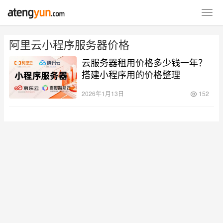
阿里云小程序服务器价格
云服务器租用价格多少钱一年？
搭建小程序用的价格整理
2026年1月13日
152