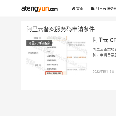
首页
阿里云服务
阿里云备案服务码申请条件
阿里云I
阿里云网站备案
阿里云备案服
种，申请备案
产品，如云服
2023年5月16日