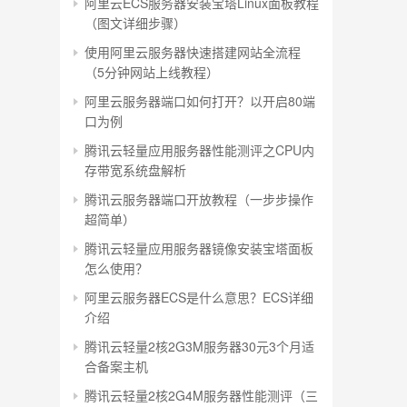
阿里云ECS服务器安装宝塔Linux面板教程
（图文详细步骤）
使用阿里云服务器快速搭建网站全流程
（5分钟网站上线教程）
阿里云服务器端口如何打开？以开启80端
口为例
腾讯云轻量应用服务器性能测评之CPU内
存带宽系统盘解析
腾讯云服务器端口开放教程（一步步操作
超简单）
腾讯云轻量应用服务器镜像安装宝塔面板
怎么使用？
阿里云服务器ECS是什么意思？ECS详细
介绍
腾讯云轻量2核2G3M服务器30元3个月适
合备案主机
腾讯云轻量2核2G4M服务器性能测评（三