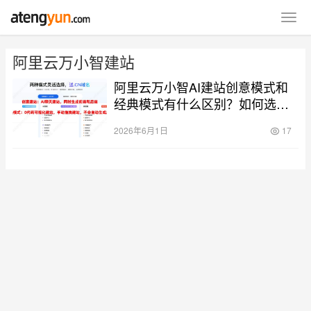
阿里云万小智建站
阿里云万小智AI建站创意模式和
经典模式有什么区别？如何选
择？
2026年6月1日
17