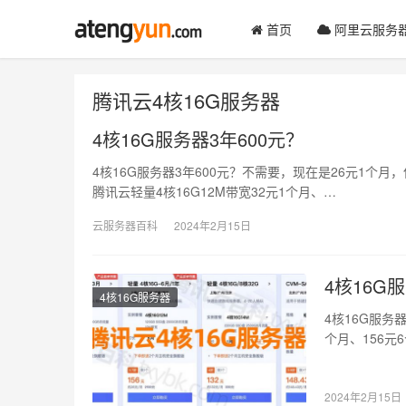
首页
阿里云服务
腾讯云4核16G服务器
4核16G服务器3年600元？
4核16G服务器3年600元？不需要，现在是26元1个月
腾讯云轻量4核16G12M带宽32元1个月、…
云服务器百科
2024年2月15日
4核16
4核16G服务器
4核16G服务
个月、156元6
2024年2月15日