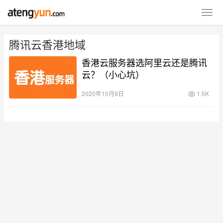
腾讯云香港地域
香港云服务器选阿里云还是腾讯
云？（小心坑）
2020年10月9日
1.5K