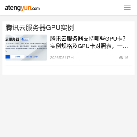
腾讯云服务器GPU实例
腾讯云服务器支持哪些GPU卡？
实例规格及GPU卡对照表，一目
了然
2026年5月7日
16