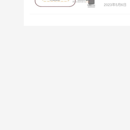
2023年5月6日