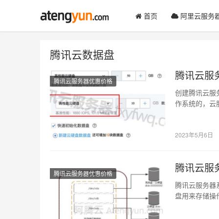
首页
阿里云服务
腾讯云数据盘
腾讯云服
腾讯云服务器优惠价格
创建腾讯云服
作系统的，云
数据文件，腾
2023年5月6日
腾讯云服
腾讯云服务器优惠价格
腾讯云服务器
盘用来存储操
据盘用来存储