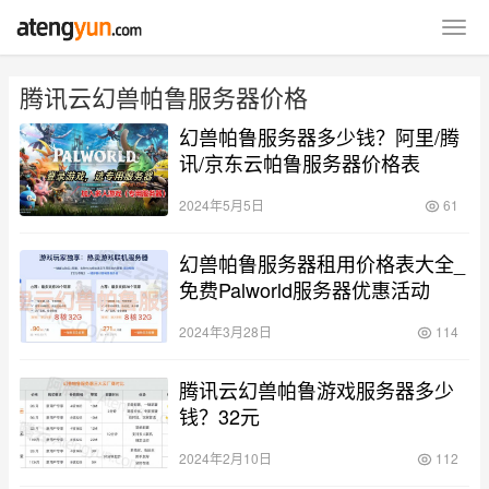
腾讯云幻兽帕鲁服务器价格
幻兽帕鲁服务器多少钱？阿里/腾
讯/京东云帕鲁服务器价格表
2024年5月5日
61
幻兽帕鲁服务器租用价格表大全_
免费Palworld服务器优惠活动
2024年3月28日
114
腾讯云幻兽帕鲁游戏服务器多少
钱？32元
2024年2月10日
112