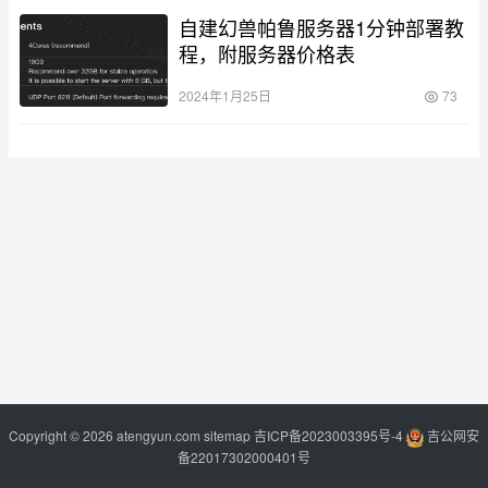
自建幻兽帕鲁服务器1分钟部署教
程，附服务器价格表
2024年1月25日
73
Copyright © 2026 atengyun.com
sitemap
吉ICP备2023003395号-4
吉公网安
备22017302000401号