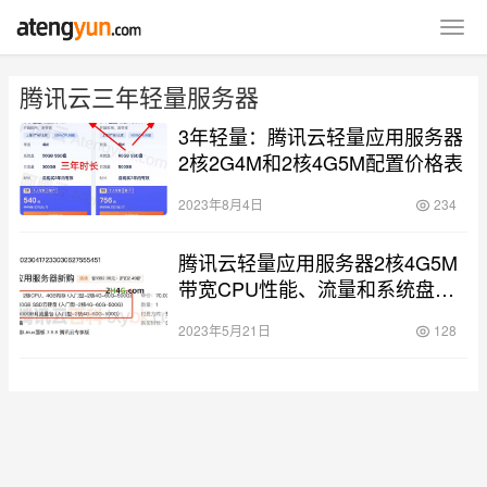
腾讯云三年轻量服务器
3年轻量：腾讯云轻量应用服务器
2核2G4M和2核4G5M配置价格表
2023年8月4日
234
腾讯云轻量应用服务器2核4G5M
带宽CPU性能、流量和系统盘测
试
2023年5月21日
128