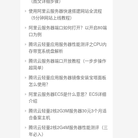
（图文详细步骤）
使用阿里云服务器快速搭建网站全流程
（5分钟网站上线教程）
阿里云服务器端口如何打开？以开启80端
口为例
腾讯云轻量应用服务器性能测评之CPU内
存带宽系统盘解析
腾讯云服务器端口开放教程（一步步操作
超简单）
腾讯云轻量应用服务器镜像安装宝塔面板
怎么使用？
阿里云服务器ECS是什么意思？ECS详细
介绍
腾讯云轻量2核2G3M服务器30元3个月适
合备案主机
腾讯云轻量2核2G4M服务器性能测评（三
年必入）