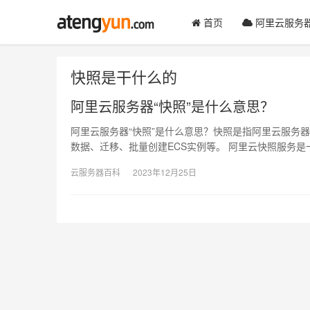
首页
阿里云服务
快照是干什么的
阿里云服务器“快照”是什么意思？
阿里云服务器“快照”是什么意思？快照是指阿里云服务
数据、迁移、批量创建ECS实例等。 阿里云快照服务是
云服务器百科
2023年12月25日